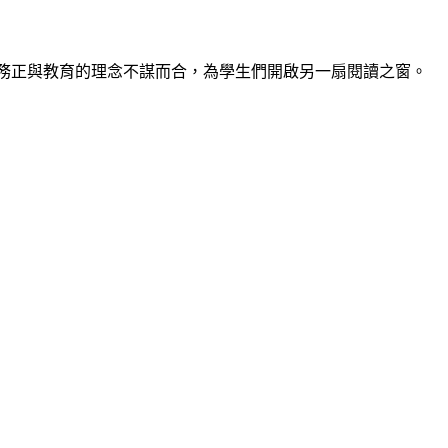
務正與教育的理念不謀而合，為學生們開啟另一扇閱讀之窗。