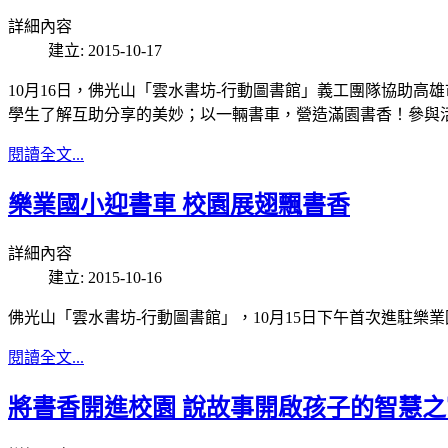
詳細內容
建立: 2015-10-17
10月16日，佛光山「雲水書坊-行動圖書館」義工團隊協助
學生了解互助分享的美妙；以一輛書車，營造滿園書香！參與
閱讀全文...
樂業國小迎書車 校園展翅飄書香
詳細內容
建立: 2015-10-16
佛光山「雲水書坊-行動圖書館」，10月15日下午首次進駐樂
閱讀全文...
將書香開進校園 說故事開啟孩子的智慧之