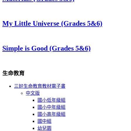
My Little Universe (Grades 5&6)
Simple is Good (Grades 5&6)
生命教育
三好生命教育教材電子書
中文版
國小低年級組
國小中年級組
國小高年級組
國中組
幼兒園