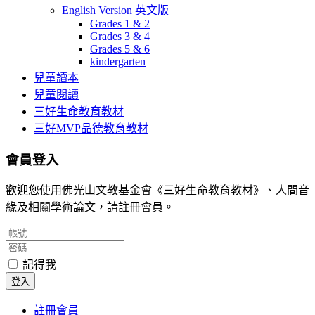
English Version 英文版
Grades 1 & 2
Grades 3 & 4
Grades 5 & 6
kindergarten
兒童讀本
兒童閱讀
三好生命教育教材
三好MVP品德教育教材
會員登入
歡迎您使用佛光山文教基金會《三好生命教育教材》、人間音
緣及相關學術論文，請註冊會員。
記得我
登入
註冊會員