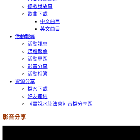
聽歌說故事
歌曲下載
中文曲目
英文曲目
活動報導
活動訊息
媒體報導
活動專區
影音分享
活動相簿
資源分享
檔案下載
好友連結
《畫說水陸法會》音檔分享區
影音分享