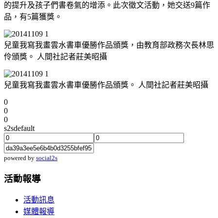
的提升及孩子們書卷氣的增添。此次徵文活動，她交送9篇作
品，有5篇獲獎。
兒童我寫我畫雲水書車優勝作品頒獎，由教育部政務次長林思
伶頒獎。 人間社記者莊美昭攝
兒童我寫我畫雲水書車優勝作品頒獎。 人間社記者莊美昭攝
0
0
0
s2sdefault
powered by
social2s
活動報導
活動訊息
媒體報導